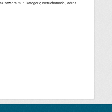
 zawiera m.in. kategorię nieruchomości, adres