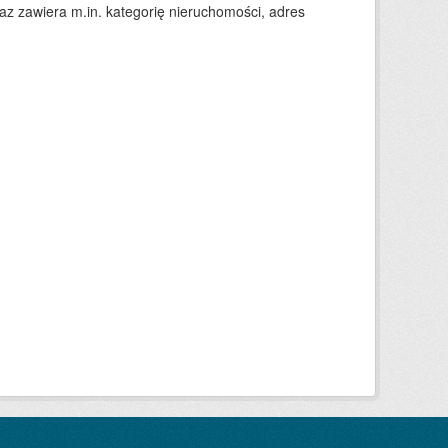
 zawiera m.in. kategorię nieruchomości, adres