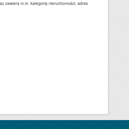
 zawiera m.in. kategorię nieruchomości, adres