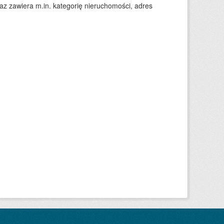
 zawiera m.in. kategorię nieruchomości, adres