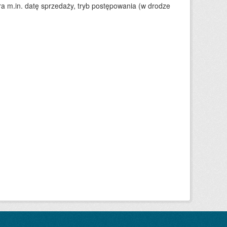
 m.in. datę sprzedaży, tryb postępowania (w drodze