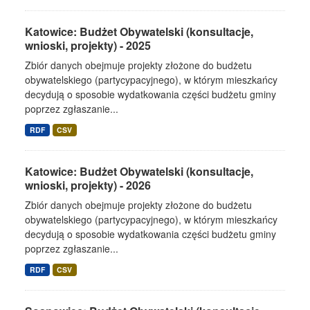
Katowice: Budżet Obywatelski (konsultacje,
wnioski, projekty) - 2025
Zbiór danych obejmuje projekty złożone do budżetu
obywatelskiego (partycypacyjnego), w którym mieszkańcy
decydują o sposobie wydatkowania części budżetu gminy
poprzez zgłaszanie...
RDF
CSV
Katowice: Budżet Obywatelski (konsultacje,
wnioski, projekty) - 2026
Zbiór danych obejmuje projekty złożone do budżetu
obywatelskiego (partycypacyjnego), w którym mieszkańcy
decydują o sposobie wydatkowania części budżetu gminy
poprzez zgłaszanie...
RDF
CSV