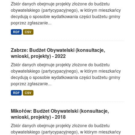
Zbiór danych obejmuje projekty złożone do budżetu
obywatelskiego (partycypacyjnego), w którym mieszkańcy
decydują o sposobie wydatkowania części budżetu gminy
poprzez zgłaszanie...
RDF
CSV
Zabrze: Budżet Obywatelski (konsultacje,
wnioski, projekty) - 2022
Zbiór danych obejmuje projekty złożone do budżetu
obywatelskiego (partycypacyjnego), w którym mieszkańcy
decydują o sposobie wydatkowania części budżetu gminy
poprzez zgłaszanie...
RDF
CSV
Mikołów: Budżet Obywatelski (konsultacje,
wnioski, projekty) - 2018
Zbiór danych obejmuje projekty złożone do budżetu
obywatelskiego (partycypacyjnego), w którym mieszkańcy