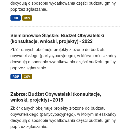
decydują o sposobie wydatkowania części budżetu gminy
poprzez zgłaszanie...
RDF
CSV
Siemianowice Śląskie: Budżet Obywatelski
(konsultacje, wnioski, projekty) - 2022
Zbiór danych obejmuje projekty złożone do budżetu
obywatelskiego (partycypacyjnego), w którym mieszkańcy
decydują o sposobie wydatkowania części budżetu gminy
poprzez zgłaszanie...
RDF
CSV
Zabrze: Budżet Obywatelski (konsultacje,
wnioski, projekty) - 2015
Zbiór danych obejmuje projekty złożone do budżetu
obywatelskiego (partycypacyjnego), w którym mieszkańcy
decydują o sposobie wydatkowania części budżetu gminy
poprzez zgłaszanie...