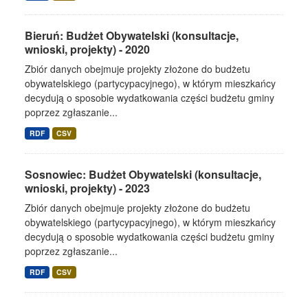
Bieruń: Budżet Obywatelski (konsultacje,
wnioski, projekty) - 2020
Zbiór danych obejmuje projekty złożone do budżetu
obywatelskiego (partycypacyjnego), w którym mieszkańcy
decydują o sposobie wydatkowania części budżetu gminy
poprzez zgłaszanie...
RDF
CSV
Sosnowiec: Budżet Obywatelski (konsultacje,
wnioski, projekty) - 2023
Zbiór danych obejmuje projekty złożone do budżetu
obywatelskiego (partycypacyjnego), w którym mieszkańcy
decydują o sposobie wydatkowania części budżetu gminy
poprzez zgłaszanie...
RDF
CSV