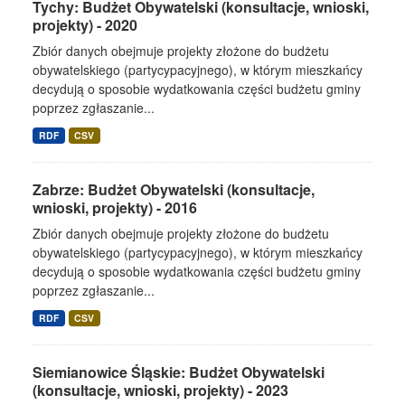
Tychy: Budżet Obywatelski (konsultacje, wnioski,
projekty) - 2020
Zbiór danych obejmuje projekty złożone do budżetu
obywatelskiego (partycypacyjnego), w którym mieszkańcy
decydują o sposobie wydatkowania części budżetu gminy
poprzez zgłaszanie...
RDF
CSV
Zabrze: Budżet Obywatelski (konsultacje,
wnioski, projekty) - 2016
Zbiór danych obejmuje projekty złożone do budżetu
obywatelskiego (partycypacyjnego), w którym mieszkańcy
decydują o sposobie wydatkowania części budżetu gminy
poprzez zgłaszanie...
RDF
CSV
Siemianowice Śląskie: Budżet Obywatelski
(konsultacje, wnioski, projekty) - 2023