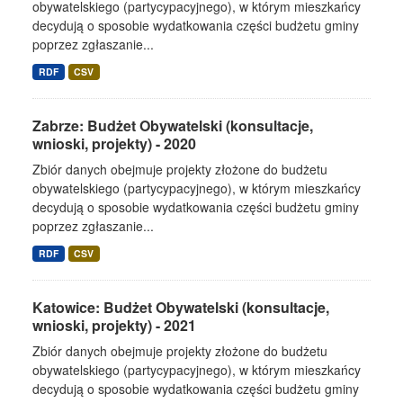
obywatelskiego (partycypacyjnego), w którym mieszkańcy
decydują o sposobie wydatkowania części budżetu gminy
poprzez zgłaszanie...
RDF
CSV
Zabrze: Budżet Obywatelski (konsultacje,
wnioski, projekty) - 2020
Zbiór danych obejmuje projekty złożone do budżetu
obywatelskiego (partycypacyjnego), w którym mieszkańcy
decydują o sposobie wydatkowania części budżetu gminy
poprzez zgłaszanie...
RDF
CSV
Katowice: Budżet Obywatelski (konsultacje,
wnioski, projekty) - 2021
Zbiór danych obejmuje projekty złożone do budżetu
obywatelskiego (partycypacyjnego), w którym mieszkańcy
decydują o sposobie wydatkowania części budżetu gminy