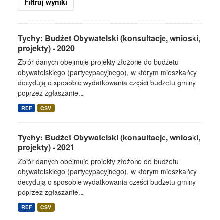
Filtruj wyniki
Tychy: Budżet Obywatelski (konsultacje, wnioski,
projekty) - 2020
Zbiór danych obejmuje projekty złożone do budżetu
obywatelskiego (partycypacyjnego), w którym mieszkańcy
decydują o sposobie wydatkowania części budżetu gminy
poprzez zgłaszanie...
RDF
CSV
Tychy: Budżet Obywatelski (konsultacje, wnioski,
projekty) - 2021
Zbiór danych obejmuje projekty złożone do budżetu
obywatelskiego (partycypacyjnego), w którym mieszkańcy
decydują o sposobie wydatkowania części budżetu gminy
poprzez zgłaszanie...
RDF
CSV