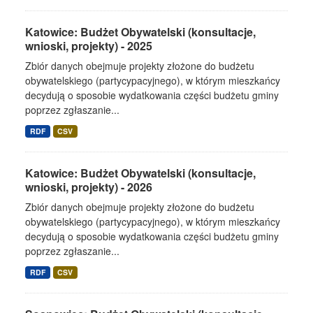
Katowice: Budżet Obywatelski (konsultacje,
wnioski, projekty) - 2025
Zbiór danych obejmuje projekty złożone do budżetu
obywatelskiego (partycypacyjnego), w którym mieszkańcy
decydują o sposobie wydatkowania części budżetu gminy
poprzez zgłaszanie...
RDF
CSV
Katowice: Budżet Obywatelski (konsultacje,
wnioski, projekty) - 2026
Zbiór danych obejmuje projekty złożone do budżetu
obywatelskiego (partycypacyjnego), w którym mieszkańcy
decydują o sposobie wydatkowania części budżetu gminy
poprzez zgłaszanie...
RDF
CSV