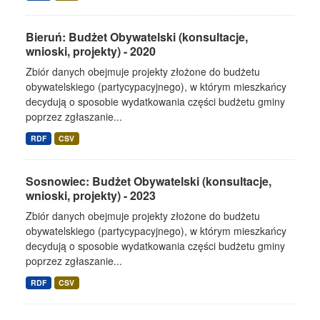
Bieruń: Budżet Obywatelski (konsultacje,
wnioski, projekty) - 2020
Zbiór danych obejmuje projekty złożone do budżetu
obywatelskiego (partycypacyjnego), w którym mieszkańcy
decydują o sposobie wydatkowania części budżetu gminy
poprzez zgłaszanie...
RDF
CSV
Sosnowiec: Budżet Obywatelski (konsultacje,
wnioski, projekty) - 2023
Zbiór danych obejmuje projekty złożone do budżetu
obywatelskiego (partycypacyjnego), w którym mieszkańcy
decydują o sposobie wydatkowania części budżetu gminy
poprzez zgłaszanie...
RDF
CSV