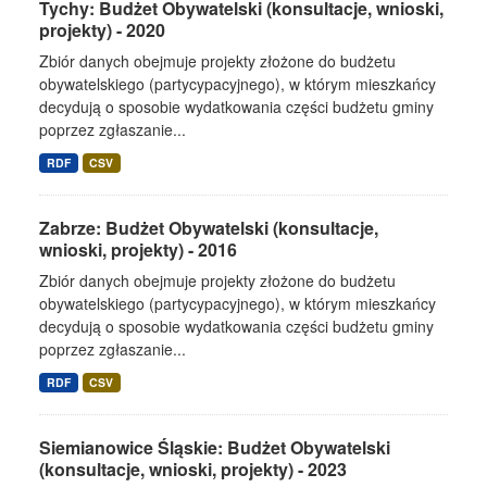
Tychy: Budżet Obywatelski (konsultacje, wnioski,
projekty) - 2020
Zbiór danych obejmuje projekty złożone do budżetu
obywatelskiego (partycypacyjnego), w którym mieszkańcy
decydują o sposobie wydatkowania części budżetu gminy
poprzez zgłaszanie...
RDF
CSV
Zabrze: Budżet Obywatelski (konsultacje,
wnioski, projekty) - 2016
Zbiór danych obejmuje projekty złożone do budżetu
obywatelskiego (partycypacyjnego), w którym mieszkańcy
decydują o sposobie wydatkowania części budżetu gminy
poprzez zgłaszanie...
RDF
CSV
Siemianowice Śląskie: Budżet Obywatelski
(konsultacje, wnioski, projekty) - 2023