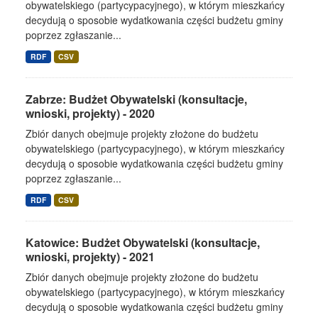
obywatelskiego (partycypacyjnego), w którym mieszkańcy
decydują o sposobie wydatkowania części budżetu gminy
poprzez zgłaszanie...
RDF
CSV
Zabrze: Budżet Obywatelski (konsultacje,
wnioski, projekty) - 2020
Zbiór danych obejmuje projekty złożone do budżetu
obywatelskiego (partycypacyjnego), w którym mieszkańcy
decydują o sposobie wydatkowania części budżetu gminy
poprzez zgłaszanie...
RDF
CSV
Katowice: Budżet Obywatelski (konsultacje,
wnioski, projekty) - 2021
Zbiór danych obejmuje projekty złożone do budżetu
obywatelskiego (partycypacyjnego), w którym mieszkańcy
decydują o sposobie wydatkowania części budżetu gminy