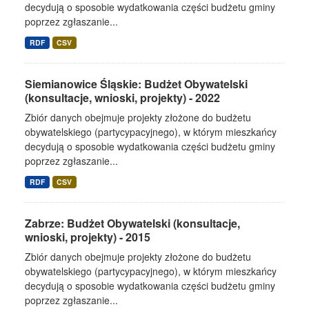
decydują o sposobie wydatkowania części budżetu gminy
poprzez zgłaszanie...
RDF
CSV
Siemianowice Śląskie: Budżet Obywatelski
(konsultacje, wnioski, projekty) - 2022
Zbiór danych obejmuje projekty złożone do budżetu
obywatelskiego (partycypacyjnego), w którym mieszkańcy
decydują o sposobie wydatkowania części budżetu gminy
poprzez zgłaszanie...
RDF
CSV
Zabrze: Budżet Obywatelski (konsultacje,
wnioski, projekty) - 2015
Zbiór danych obejmuje projekty złożone do budżetu
obywatelskiego (partycypacyjnego), w którym mieszkańcy
decydują o sposobie wydatkowania części budżetu gminy
poprzez zgłaszanie...