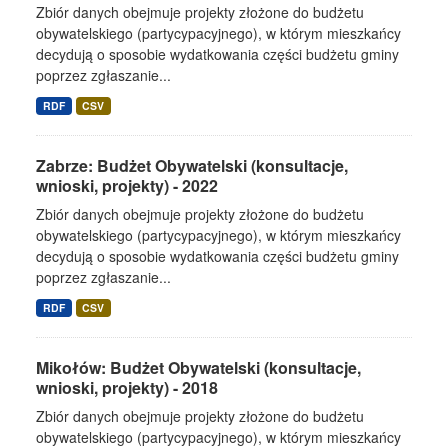
Zbiór danych obejmuje projekty złożone do budżetu
obywatelskiego (partycypacyjnego), w którym mieszkańcy
decydują o sposobie wydatkowania części budżetu gminy
poprzez zgłaszanie...
RDF
CSV
Zabrze: Budżet Obywatelski (konsultacje,
wnioski, projekty) - 2022
Zbiór danych obejmuje projekty złożone do budżetu
obywatelskiego (partycypacyjnego), w którym mieszkańcy
decydują o sposobie wydatkowania części budżetu gminy
poprzez zgłaszanie...
RDF
CSV
Mikołów: Budżet Obywatelski (konsultacje,
wnioski, projekty) - 2018
Zbiór danych obejmuje projekty złożone do budżetu
obywatelskiego (partycypacyjnego), w którym mieszkańcy