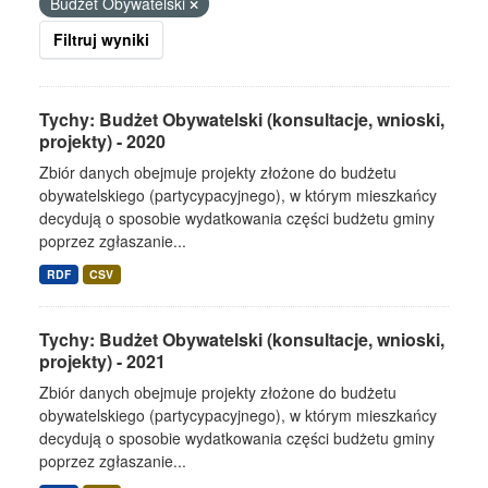
Budżet Obywatelski
Filtruj wyniki
Tychy: Budżet Obywatelski (konsultacje, wnioski,
projekty) - 2020
Zbiór danych obejmuje projekty złożone do budżetu
obywatelskiego (partycypacyjnego), w którym mieszkańcy
decydują o sposobie wydatkowania części budżetu gminy
poprzez zgłaszanie...
RDF
CSV
Tychy: Budżet Obywatelski (konsultacje, wnioski,
projekty) - 2021
Zbiór danych obejmuje projekty złożone do budżetu
obywatelskiego (partycypacyjnego), w którym mieszkańcy
decydują o sposobie wydatkowania części budżetu gminy
poprzez zgłaszanie...