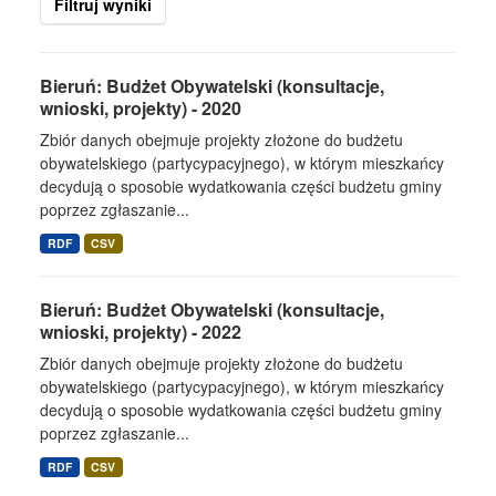
Filtruj wyniki
Bieruń: Budżet Obywatelski (konsultacje,
wnioski, projekty) - 2020
Zbiór danych obejmuje projekty złożone do budżetu
obywatelskiego (partycypacyjnego), w którym mieszkańcy
decydują o sposobie wydatkowania części budżetu gminy
poprzez zgłaszanie...
RDF
CSV
Bieruń: Budżet Obywatelski (konsultacje,
wnioski, projekty) - 2022
Zbiór danych obejmuje projekty złożone do budżetu
obywatelskiego (partycypacyjnego), w którym mieszkańcy
decydują o sposobie wydatkowania części budżetu gminy
poprzez zgłaszanie...
RDF
CSV