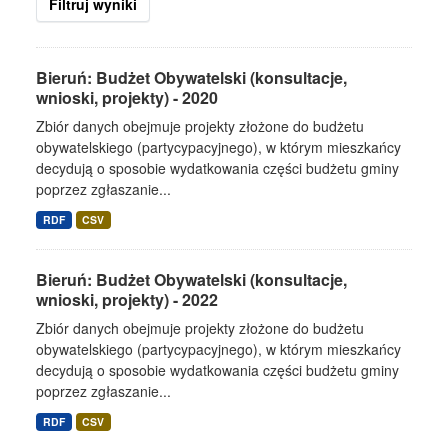
Filtruj wyniki
Bieruń: Budżet Obywatelski (konsultacje,
wnioski, projekty) - 2020
Zbiór danych obejmuje projekty złożone do budżetu
obywatelskiego (partycypacyjnego), w którym mieszkańcy
decydują o sposobie wydatkowania części budżetu gminy
poprzez zgłaszanie...
RDF
CSV
Bieruń: Budżet Obywatelski (konsultacje,
wnioski, projekty) - 2022
Zbiór danych obejmuje projekty złożone do budżetu
obywatelskiego (partycypacyjnego), w którym mieszkańcy
decydują o sposobie wydatkowania części budżetu gminy
poprzez zgłaszanie...
RDF
CSV