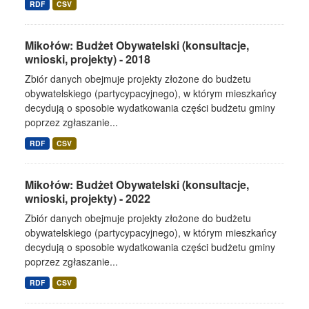
RDF
CSV
Mikołów: Budżet Obywatelski (konsultacje,
wnioski, projekty) - 2018
Zbiór danych obejmuje projekty złożone do budżetu
obywatelskiego (partycypacyjnego), w którym mieszkańcy
decydują o sposobie wydatkowania części budżetu gminy
poprzez zgłaszanie...
RDF
CSV
Mikołów: Budżet Obywatelski (konsultacje,
wnioski, projekty) - 2022
Zbiór danych obejmuje projekty złożone do budżetu
obywatelskiego (partycypacyjnego), w którym mieszkańcy
decydują o sposobie wydatkowania części budżetu gminy
poprzez zgłaszanie...
RDF
CSV