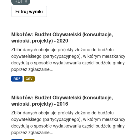
RDF
Filtruj wyniki
Mikołów: Budżet Obywatelski (konsultacje,
wnioski, projekty) - 2020
Zbiór danych obejmuje projekty złożone do budżetu
obywatelskiego (partycypacyjnego), w którym mieszkańcy
decydują o sposobie wydatkowania części budżetu gminy
poprzez zgłaszanie...
RDF
CSV
Mikołów: Budżet Obywatelski (konsultacje,
wnioski, projekty) - 2016
Zbiór danych obejmuje projekty złożone do budżetu
obywatelskiego (partycypacyjnego), w którym mieszkańcy
decydują o sposobie wydatkowania części budżetu gminy
poprzez zgłaszanie...