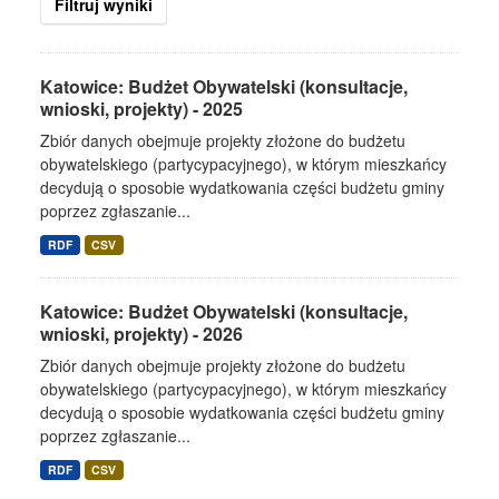
Filtruj wyniki
Katowice: Budżet Obywatelski (konsultacje,
wnioski, projekty) - 2025
Zbiór danych obejmuje projekty złożone do budżetu
obywatelskiego (partycypacyjnego), w którym mieszkańcy
decydują o sposobie wydatkowania części budżetu gminy
poprzez zgłaszanie...
RDF
CSV
Katowice: Budżet Obywatelski (konsultacje,
wnioski, projekty) - 2026
Zbiór danych obejmuje projekty złożone do budżetu
obywatelskiego (partycypacyjnego), w którym mieszkańcy
decydują o sposobie wydatkowania części budżetu gminy
poprzez zgłaszanie...
RDF
CSV