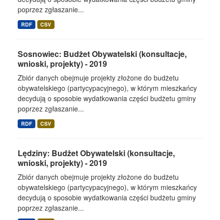
poprzez zgłaszanie...
RDF
CSV
Sosnowiec: Budżet Obywatelski (konsultacje,
wnioski, projekty) - 2019
Zbiór danych obejmuje projekty złożone do budżetu
obywatelskiego (partycypacyjnego), w którym mieszkańcy
decydują o sposobie wydatkowania części budżetu gminy
poprzez zgłaszanie...
RDF
CSV
Lędziny: Budżet Obywatelski (konsultacje,
wnioski, projekty) - 2019
Zbiór danych obejmuje projekty złożone do budżetu
obywatelskiego (partycypacyjnego), w którym mieszkańcy
decydują o sposobie wydatkowania części budżetu gminy
poprzez zgłaszanie...