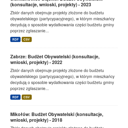
(konsultacje, wnioski, projekty) - 2023
Zbiór danych obejmuje projekty złożone do budżetu
obywatelskiego (partycypacyjnego), w którym mieszkańcy
decydują o sposobie wydatkowania części budżetu gminy
poprzez zgłaszanie...
RDF
CSV
Zabrze: Budżet Obywatelski (konsultacje,
wnioski, projekty) - 2022
Zbiór danych obejmuje projekty złożone do budżetu
obywatelskiego (partycypacyjnego), w którym mieszkańcy
decydują o sposobie wydatkowania części budżetu gminy
poprzez zgłaszanie...
RDF
CSV
Mikołów: Budżet Obywatelski (konsultacje,
wnioski, projekty) - 2018