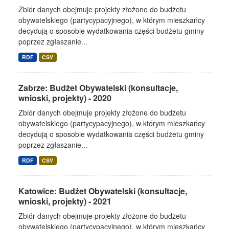
Zbiór danych obejmuje projekty złożone do budżetu
obywatelskiego (partycypacyjnego), w którym mieszkańcy
decydują o sposobie wydatkowania części budżetu gminy
poprzez zgłaszanie...
RDF
CSV
Zabrze: Budżet Obywatelski (konsultacje,
wnioski, projekty) - 2020
Zbiór danych obejmuje projekty złożone do budżetu
obywatelskiego (partycypacyjnego), w którym mieszkańcy
decydują o sposobie wydatkowania części budżetu gminy
poprzez zgłaszanie...
RDF
CSV
Katowice: Budżet Obywatelski (konsultacje,
wnioski, projekty) - 2021
Zbiór danych obejmuje projekty złożone do budżetu
obywatelskiego (partycypacyjnego), w którym mieszkańcy