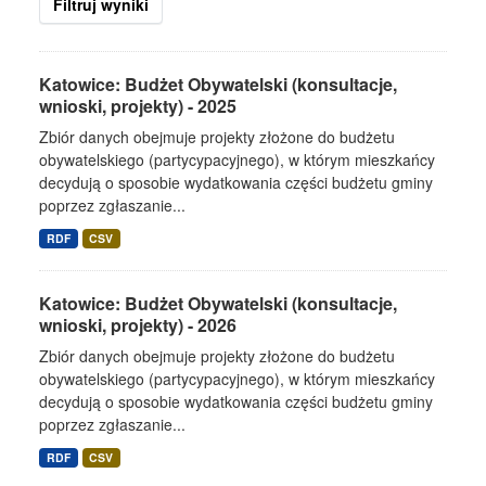
Filtruj wyniki
Katowice: Budżet Obywatelski (konsultacje,
wnioski, projekty) - 2025
Zbiór danych obejmuje projekty złożone do budżetu
obywatelskiego (partycypacyjnego), w którym mieszkańcy
decydują o sposobie wydatkowania części budżetu gminy
poprzez zgłaszanie...
RDF
CSV
Katowice: Budżet Obywatelski (konsultacje,
wnioski, projekty) - 2026
Zbiór danych obejmuje projekty złożone do budżetu
obywatelskiego (partycypacyjnego), w którym mieszkańcy
decydują o sposobie wydatkowania części budżetu gminy
poprzez zgłaszanie...
RDF
CSV