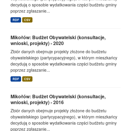
decydują o sposobie wydatkowania części budżetu gminy
poprzez zgłaszanie...
RDF
CSV
Mikołów: Budżet Obywatelski (konsultacje,
wnioski, projekty) - 2020
Zbiór danych obejmuje projekty złożone do budżetu
obywatelskiego (partycypacyjnego), w którym mieszkańcy
decydują o sposobie wydatkowania części budżetu gminy
poprzez zgłaszanie...
RDF
CSV
Mikołów: Budżet Obywatelski (konsultacje,
wnioski, projekty) - 2016
Zbiór danych obejmuje projekty złożone do budżetu
obywatelskiego (partycypacyjnego), w którym mieszkańcy
decydują o sposobie wydatkowania części budżetu gminy
poprzez zgłaszanie...