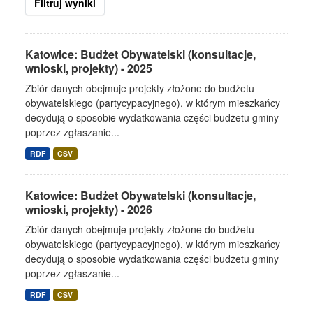
Filtruj wyniki
Katowice: Budżet Obywatelski (konsultacje,
wnioski, projekty) - 2025
Zbiór danych obejmuje projekty złożone do budżetu
obywatelskiego (partycypacyjnego), w którym mieszkańcy
decydują o sposobie wydatkowania części budżetu gminy
poprzez zgłaszanie...
RDF
CSV
Katowice: Budżet Obywatelski (konsultacje,
wnioski, projekty) - 2026
Zbiór danych obejmuje projekty złożone do budżetu
obywatelskiego (partycypacyjnego), w którym mieszkańcy
decydują o sposobie wydatkowania części budżetu gminy
poprzez zgłaszanie...
RDF
CSV