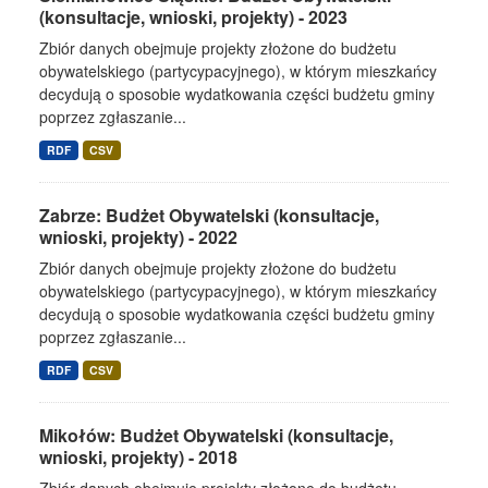
(konsultacje, wnioski, projekty) - 2023
Zbiór danych obejmuje projekty złożone do budżetu
obywatelskiego (partycypacyjnego), w którym mieszkańcy
decydują o sposobie wydatkowania części budżetu gminy
poprzez zgłaszanie...
RDF
CSV
Zabrze: Budżet Obywatelski (konsultacje,
wnioski, projekty) - 2022
Zbiór danych obejmuje projekty złożone do budżetu
obywatelskiego (partycypacyjnego), w którym mieszkańcy
decydują o sposobie wydatkowania części budżetu gminy
poprzez zgłaszanie...
RDF
CSV
Mikołów: Budżet Obywatelski (konsultacje,
wnioski, projekty) - 2018