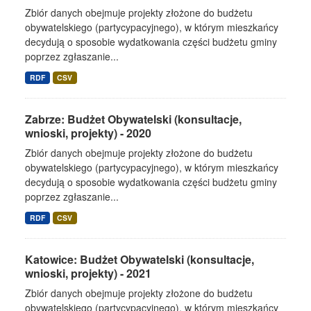
Zbiór danych obejmuje projekty złożone do budżetu
obywatelskiego (partycypacyjnego), w którym mieszkańcy
decydują o sposobie wydatkowania części budżetu gminy
poprzez zgłaszanie...
RDF
CSV
Zabrze: Budżet Obywatelski (konsultacje,
wnioski, projekty) - 2020
Zbiór danych obejmuje projekty złożone do budżetu
obywatelskiego (partycypacyjnego), w którym mieszkańcy
decydują o sposobie wydatkowania części budżetu gminy
poprzez zgłaszanie...
RDF
CSV
Katowice: Budżet Obywatelski (konsultacje,
wnioski, projekty) - 2021
Zbiór danych obejmuje projekty złożone do budżetu
obywatelskiego (partycypacyjnego), w którym mieszkańcy