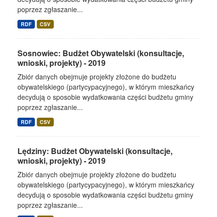
poprzez zgłaszanie...
RDF
CSV
Sosnowiec: Budżet Obywatelski (konsultacje,
wnioski, projekty) - 2019
Zbiór danych obejmuje projekty złożone do budżetu
obywatelskiego (partycypacyjnego), w którym mieszkańcy
decydują o sposobie wydatkowania części budżetu gminy
poprzez zgłaszanie...
RDF
CSV
Lędziny: Budżet Obywatelski (konsultacje,
wnioski, projekty) - 2019
Zbiór danych obejmuje projekty złożone do budżetu
obywatelskiego (partycypacyjnego), w którym mieszkańcy
decydują o sposobie wydatkowania części budżetu gminy
poprzez zgłaszanie...