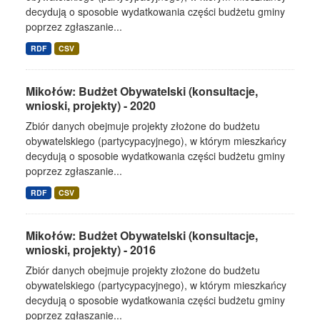
decydują o sposobie wydatkowania części budżetu gminy
poprzez zgłaszanie...
RDF
CSV
Mikołów: Budżet Obywatelski (konsultacje,
wnioski, projekty) - 2020
Zbiór danych obejmuje projekty złożone do budżetu
obywatelskiego (partycypacyjnego), w którym mieszkańcy
decydują o sposobie wydatkowania części budżetu gminy
poprzez zgłaszanie...
RDF
CSV
Mikołów: Budżet Obywatelski (konsultacje,
wnioski, projekty) - 2016
Zbiór danych obejmuje projekty złożone do budżetu
obywatelskiego (partycypacyjnego), w którym mieszkańcy
decydują o sposobie wydatkowania części budżetu gminy
poprzez zgłaszanie...