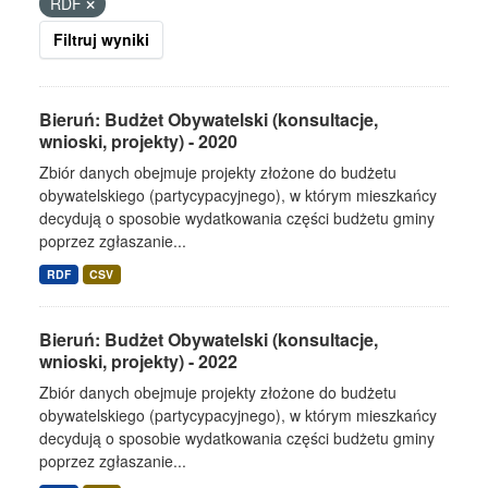
RDF
Filtruj wyniki
Bieruń: Budżet Obywatelski (konsultacje,
wnioski, projekty) - 2020
Zbiór danych obejmuje projekty złożone do budżetu
obywatelskiego (partycypacyjnego), w którym mieszkańcy
decydują o sposobie wydatkowania części budżetu gminy
poprzez zgłaszanie...
RDF
CSV
Bieruń: Budżet Obywatelski (konsultacje,
wnioski, projekty) - 2022
Zbiór danych obejmuje projekty złożone do budżetu
obywatelskiego (partycypacyjnego), w którym mieszkańcy
decydują o sposobie wydatkowania części budżetu gminy
poprzez zgłaszanie...