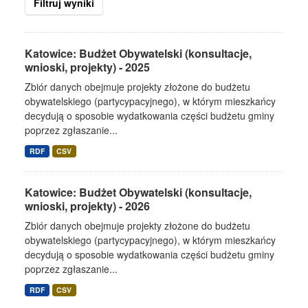
Filtruj wyniki
Katowice: Budżet Obywatelski (konsultacje,
wnioski, projekty) - 2025
Zbiór danych obejmuje projekty złożone do budżetu
obywatelskiego (partycypacyjnego), w którym mieszkańcy
decydują o sposobie wydatkowania części budżetu gminy
poprzez zgłaszanie...
RDF
CSV
Katowice: Budżet Obywatelski (konsultacje,
wnioski, projekty) - 2026
Zbiór danych obejmuje projekty złożone do budżetu
obywatelskiego (partycypacyjnego), w którym mieszkańcy
decydują o sposobie wydatkowania części budżetu gminy
poprzez zgłaszanie...
RDF
CSV