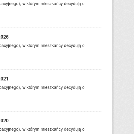
ypacyjnego), w którym mieszkańcy decydują o
2026
ypacyjnego), w którym mieszkańcy decydują o
2021
ypacyjnego), w którym mieszkańcy decydują o
2020
ypacyjnego), w którym mieszkańcy decydują o