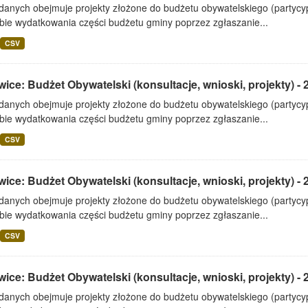
 danych obejmuje projekty złożone do budżetu obywatelskiego (partyc
bie wydatkowania części budżetu gminy poprzez zgłaszanie...
CSV
ice: Budżet Obywatelski (konsultacje, wnioski, projekty) - 
 danych obejmuje projekty złożone do budżetu obywatelskiego (partyc
bie wydatkowania części budżetu gminy poprzez zgłaszanie...
CSV
ice: Budżet Obywatelski (konsultacje, wnioski, projekty) - 
 danych obejmuje projekty złożone do budżetu obywatelskiego (partyc
bie wydatkowania części budżetu gminy poprzez zgłaszanie...
CSV
ice: Budżet Obywatelski (konsultacje, wnioski, projekty) - 
 danych obejmuje projekty złożone do budżetu obywatelskiego (partyc