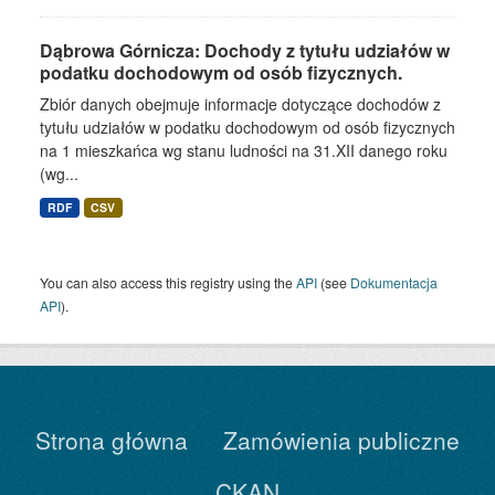
Dąbrowa Górnicza: Dochody z tytułu udziałów w
podatku dochodowym od osób fizycznych.
Zbiór danych obejmuje informacje dotyczące dochodów z
tytułu udziałów w podatku dochodowym od osób fizycznych
na 1 mieszkańca wg stanu ludności na 31.XII danego roku
(wg...
RDF
CSV
You can also access this registry using the
API
(see
Dokumentacja
API
).
Strona główna
Zamówienia publiczne
CKAN