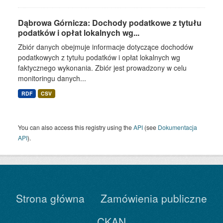
Dąbrowa Górnicza: Dochody podatkowe z tytułu
podatków i opłat lokalnych wg...
Zbiór danych obejmuje informacje dotyczące dochodów
podatkowych z tytułu podatków i opłat lokalnych wg
faktycznego wykonania. Zbiór jest prowadzony w celu
monitoringu danych...
RDF
CSV
You can also access this registry using the
API
(see
Dokumentacja
API
).
Strona główna
Zamówienia publiczne
CKAN