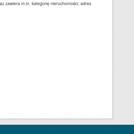
 zawiera m.in. kategorię nieruchomości, adres