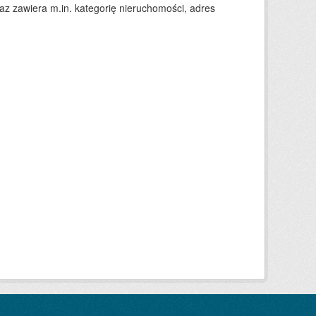
 zawiera m.in. kategorię nieruchomości, adres