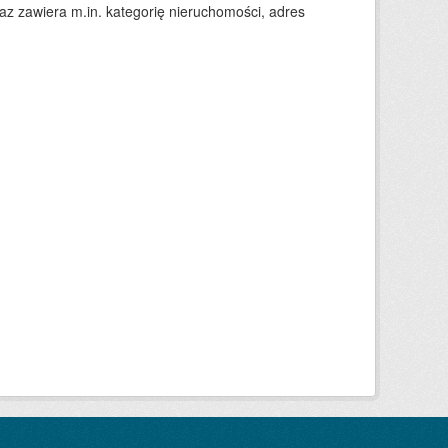
 zawiera m.in. kategorię nieruchomości, adres