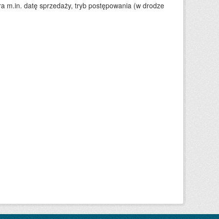
 m.in. datę sprzedaży, tryb postępowania (w drodze