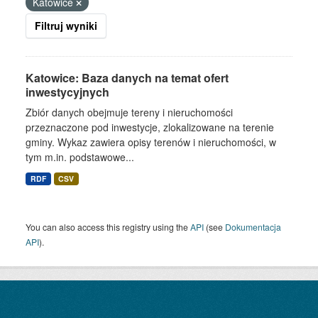
Katowice
Filtruj wyniki
Katowice: Baza danych na temat ofert
inwestycyjnych
Zbiór danych obejmuje tereny i nieruchomości
przeznaczone pod inwestycje, zlokalizowane na terenie
gminy. Wykaz zawiera opisy terenów i nieruchomości, w
tym m.in. podstawowe...
RDF
CSV
You can also access this registry using the
API
(see
Dokumentacja
API
).