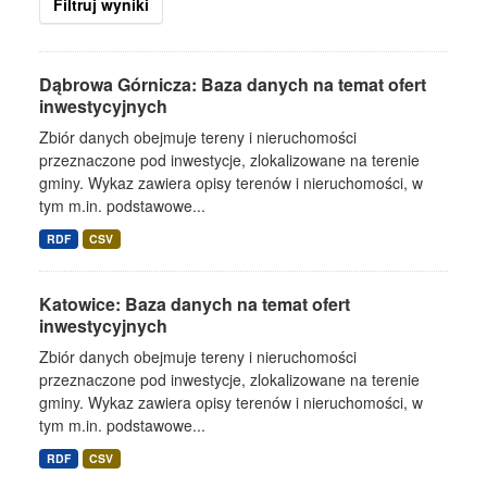
Filtruj wyniki
Dąbrowa Górnicza: Baza danych na temat ofert
inwestycyjnych
Zbiór danych obejmuje tereny i nieruchomości
przeznaczone pod inwestycje, zlokalizowane na terenie
gminy. Wykaz zawiera opisy terenów i nieruchomości, w
tym m.in. podstawowe...
RDF
CSV
Katowice: Baza danych na temat ofert
inwestycyjnych
Zbiór danych obejmuje tereny i nieruchomości
przeznaczone pod inwestycje, zlokalizowane na terenie
gminy. Wykaz zawiera opisy terenów i nieruchomości, w
tym m.in. podstawowe...
RDF
CSV