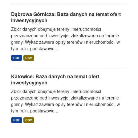
Dąbrowa Górnicza: Baza danych na temat ofert
inwestycyjnych
Zbiór danych obejmuje tereny i nieruchomości
przeznaczone pod inwestycje, zlokalizowane na terenie
gminy. Wykaz zawiera opisy terenów i nieruchomości, w
tym m.in. podstawowe...
RDF
CSV
Katowice: Baza danych na temat ofert
inwestycyjnych
Zbiór danych obejmuje tereny i nieruchomości
przeznaczone pod inwestycje, zlokalizowane na terenie
gminy. Wykaz zawiera opisy terenów i nieruchomości, w
tym m.in. podstawowe...
RDF
CSV