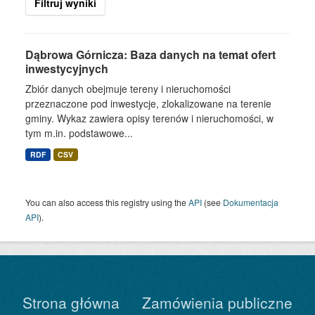
Filtruj wyniki
Dąbrowa Górnicza: Baza danych na temat ofert
inwestycyjnych
Zbiór danych obejmuje tereny i nieruchomości
przeznaczone pod inwestycje, zlokalizowane na terenie
gminy. Wykaz zawiera opisy terenów i nieruchomości, w
tym m.in. podstawowe...
RDF
CSV
You can also access this registry using the
API
(see
Dokumentacja
API
).
Strona główna
Zamówienia publiczne