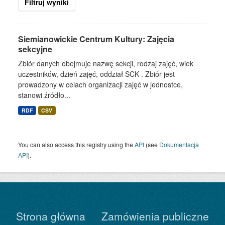
Filtruj wyniki
Siemianowickie Centrum Kultury: Zajęcia
sekcyjne
Zbiór danych obejmuje nazwę sekcji, rodzaj zajęć, wiek
uczestników, dzień zajęć, oddział SCK . Zbiór jest
prowadzony w celach organizacji zajęć w jednostce,
stanowi źródło...
RDF
CSV
You can also access this registry using the
API
(see
Dokumentacja
API
).
Strona główna
Zamówienia publiczne