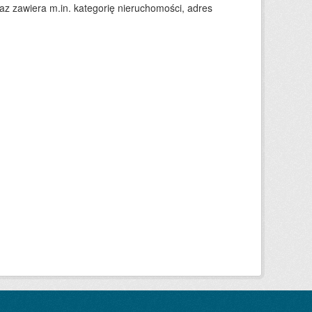
 zawiera m.in. kategorię nieruchomości, adres