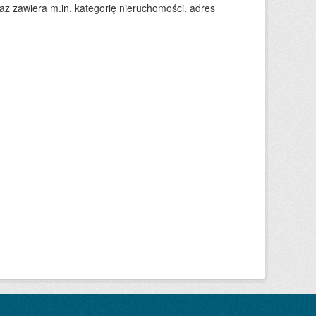
 zawiera m.in. kategorię nieruchomości, adres