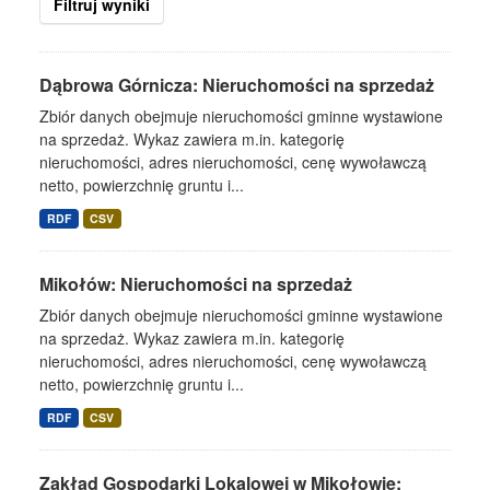
Filtruj wyniki
Dąbrowa Górnicza: Nieruchomości na sprzedaż
Zbiór danych obejmuje nieruchomości gminne wystawione
na sprzedaż. Wykaz zawiera m.in. kategorię
nieruchomości, adres nieruchomości, cenę wywoławczą
netto, powierzchnię gruntu i...
RDF
CSV
Mikołów: Nieruchomości na sprzedaż
Zbiór danych obejmuje nieruchomości gminne wystawione
na sprzedaż. Wykaz zawiera m.in. kategorię
nieruchomości, adres nieruchomości, cenę wywoławczą
netto, powierzchnię gruntu i...
RDF
CSV
Zakład Gospodarki Lokalowej w Mikołowie: