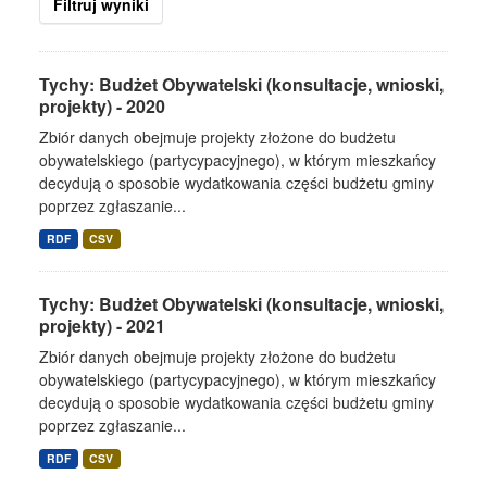
Filtruj wyniki
Tychy: Budżet Obywatelski (konsultacje, wnioski,
projekty) - 2020
Zbiór danych obejmuje projekty złożone do budżetu
obywatelskiego (partycypacyjnego), w którym mieszkańcy
decydują o sposobie wydatkowania części budżetu gminy
poprzez zgłaszanie...
RDF
CSV
Tychy: Budżet Obywatelski (konsultacje, wnioski,
projekty) - 2021
Zbiór danych obejmuje projekty złożone do budżetu
obywatelskiego (partycypacyjnego), w którym mieszkańcy
decydują o sposobie wydatkowania części budżetu gminy
poprzez zgłaszanie...
RDF
CSV