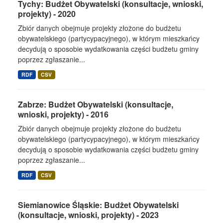
Tychy: Budżet Obywatelski (konsultacje, wnioski,
projekty) - 2020
Zbiór danych obejmuje projekty złożone do budżetu
obywatelskiego (partycypacyjnego), w którym mieszkańcy
decydują o sposobie wydatkowania części budżetu gminy
poprzez zgłaszanie...
RDF
CSV
Zabrze: Budżet Obywatelski (konsultacje,
wnioski, projekty) - 2016
Zbiór danych obejmuje projekty złożone do budżetu
obywatelskiego (partycypacyjnego), w którym mieszkańcy
decydują o sposobie wydatkowania części budżetu gminy
poprzez zgłaszanie...
RDF
CSV
Siemianowice Śląskie: Budżet Obywatelski
(konsultacje, wnioski, projekty) - 2023