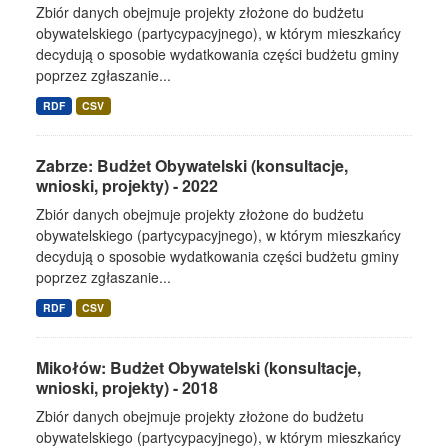
Zbiór danych obejmuje projekty złożone do budżetu
obywatelskiego (partycypacyjnego), w którym mieszkańcy
decydują o sposobie wydatkowania części budżetu gminy
poprzez zgłaszanie...
RDF
CSV
Zabrze: Budżet Obywatelski (konsultacje,
wnioski, projekty) - 2022
Zbiór danych obejmuje projekty złożone do budżetu
obywatelskiego (partycypacyjnego), w którym mieszkańcy
decydują o sposobie wydatkowania części budżetu gminy
poprzez zgłaszanie...
RDF
CSV
Mikołów: Budżet Obywatelski (konsultacje,
wnioski, projekty) - 2018
Zbiór danych obejmuje projekty złożone do budżetu
obywatelskiego (partycypacyjnego), w którym mieszkańcy