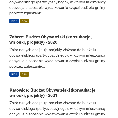
obywatelskiego (partycypacyjnego), w którym mieszkańcy
decydują o sposobie wydatkowania części budżetu gminy
poprzez zgłaszanie...
RDF
CSV
Zabrze: Budżet Obywatelski (konsultacje,
wnioski, projekty) - 2020
Zbiór danych obejmuje projekty złożone do budżetu
obywatelskiego (partycypacyjnego), w którym mieszkańcy
decydują o sposobie wydatkowania części budżetu gminy
poprzez zgłaszanie...
RDF
CSV
Katowice: Budżet Obywatelski (konsultacje,
wnioski, projekty) - 2021
Zbiór danych obejmuje projekty złożone do budżetu
obywatelskiego (partycypacyjnego), w którym mieszkańcy
decydują o sposobie wydatkowania części budżetu gminy