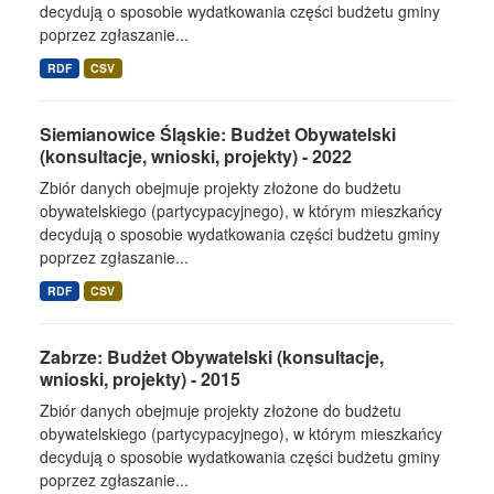
decydują o sposobie wydatkowania części budżetu gminy
poprzez zgłaszanie...
RDF
CSV
Siemianowice Śląskie: Budżet Obywatelski
(konsultacje, wnioski, projekty) - 2022
Zbiór danych obejmuje projekty złożone do budżetu
obywatelskiego (partycypacyjnego), w którym mieszkańcy
decydują o sposobie wydatkowania części budżetu gminy
poprzez zgłaszanie...
RDF
CSV
Zabrze: Budżet Obywatelski (konsultacje,
wnioski, projekty) - 2015
Zbiór danych obejmuje projekty złożone do budżetu
obywatelskiego (partycypacyjnego), w którym mieszkańcy
decydują o sposobie wydatkowania części budżetu gminy
poprzez zgłaszanie...