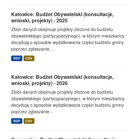
Katowice: Budżet Obywatelski (konsultacje,
wnioski, projekty) - 2025
Zbiór danych obejmuje projekty złożone do budżetu
obywatelskiego (partycypacyjnego), w którym mieszkańcy
decydują o sposobie wydatkowania części budżetu gminy
poprzez zgłaszanie...
RDF
CSV
Katowice: Budżet Obywatelski (konsultacje,
wnioski, projekty) - 2026
Zbiór danych obejmuje projekty złożone do budżetu
obywatelskiego (partycypacyjnego), w którym mieszkańcy
decydują o sposobie wydatkowania części budżetu gminy
poprzez zgłaszanie...
RDF
CSV