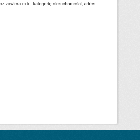
 zawiera m.in. kategorię nieruchomości, adres