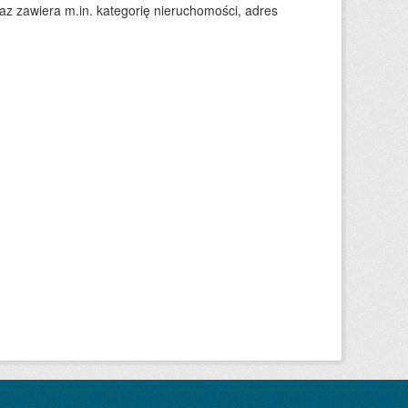
 zawiera m.in. kategorię nieruchomości, adres