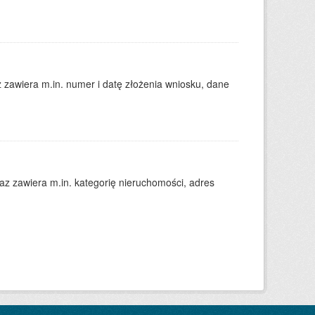
zawiera m.in. numer i datę złożenia wniosku, dane
 zawiera m.in. kategorię nieruchomości, adres