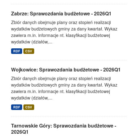
Zabrze: Sprawozdania budżetowe - 2026Q1
Zbiór danych obejmuje plany oraz stopień realizacji
wydatków budżetowych gminy za dany kwartał. Wykaz
zawiera m.in. informacje nt. klasyfikacji budżetowej
wydatków (działów,...
RDF
CSV
Wojkowice: Sprawozdania budżetowe - 2026Q1
Zbiór danych obejmuje plany oraz stopień realizacji
wydatków budżetowych gminy za dany kwartał. Wykaz
zawiera m.in. informacje nt. klasyfikacji budżetowej
wydatków (działów,...
RDF
CSV
Tarnowskie Góry: Sprawozdania budżetowe -
2026Q1