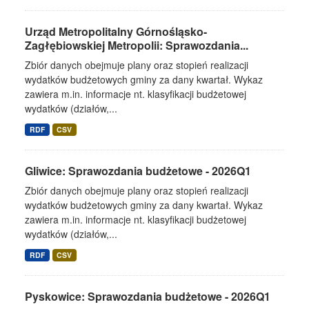
Urząd Metropolitalny Górnośląsko-
Zagłębiowskiej Metropolii: Sprawozdania...
Zbiór danych obejmuje plany oraz stopień realizacji
wydatków budżetowych gminy za dany kwartał. Wykaz
zawiera m.in. informacje nt. klasyfikacji budżetowej
wydatków (działów,...
RDF
CSV
Gliwice: Sprawozdania budżetowe - 2026Q1
Zbiór danych obejmuje plany oraz stopień realizacji
wydatków budżetowych gminy za dany kwartał. Wykaz
zawiera m.in. informacje nt. klasyfikacji budżetowej
wydatków (działów,...
RDF
CSV
Pyskowice: Sprawozdania budżetowe - 2026Q1