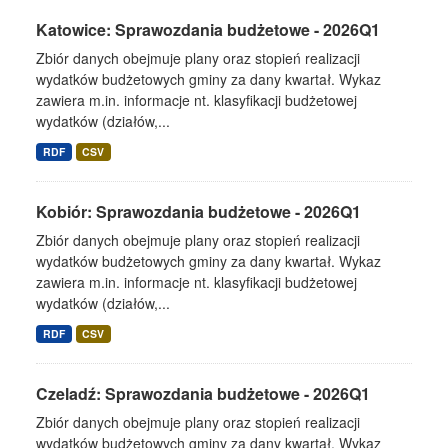
Katowice: Sprawozdania budżetowe - 2026Q1
Zbiór danych obejmuje plany oraz stopień realizacji
wydatków budżetowych gminy za dany kwartał. Wykaz
zawiera m.in. informacje nt. klasyfikacji budżetowej
wydatków (działów,...
RDF
CSV
Kobiór: Sprawozdania budżetowe - 2026Q1
Zbiór danych obejmuje plany oraz stopień realizacji
wydatków budżetowych gminy za dany kwartał. Wykaz
zawiera m.in. informacje nt. klasyfikacji budżetowej
wydatków (działów,...
RDF
CSV
Czeladź: Sprawozdania budżetowe - 2026Q1
Zbiór danych obejmuje plany oraz stopień realizacji
wydatków budżetowych gminy za dany kwartał. Wykaz