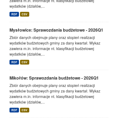
zawiera m.in. informacje nt. klasyfikacji budżetowej
wydatków (działów,...
RDF
CSV
Mysłowice: Sprawozdania budżetowe - 2026Q1
Zbiór danych obejmuje plany oraz stopień realizacji
wydatków budżetowych gminy za dany kwartał. Wykaz
zawiera m.in. informacje nt. klasyfikacji budżetowej
wydatków (działów,...
RDF
CSV
Mikołów: Sprawozdania budżetowe - 2026Q1
Zbiór danych obejmuje plany oraz stopień realizacji
wydatków budżetowych gminy za dany kwartał. Wykaz
zawiera m.in. informacje nt. klasyfikacji budżetowej
wydatków (działów,...
RDF
CSV