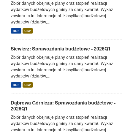
Zbiór danych obejmuje plany oraz stopień realizacji
wydatków budżetowych gminy za dany kwartał. Wykaz
zawiera m.in. informacje nt. klasyfikacji budżetowej
wydatków (działów,...
RDF
CSV
Siewierz: Sprawozdania budżetowe - 2026Q1
Zbiór danych obejmuje plany oraz stopień realizacji
wydatków budżetowych gminy za dany kwartał. Wykaz
zawiera m.in. informacje nt. klasyfikacji budżetowej
wydatków (działów,...
RDF
CSV
Dąbrowa Górnicza: Sprawozdania budżetowe -
2026Q1
Zbiór danych obejmuje plany oraz stopień realizacji
wydatków budżetowych gminy za dany kwartał. Wykaz
zawiera m.in. informacje nt. klasyfikacji budżetowej