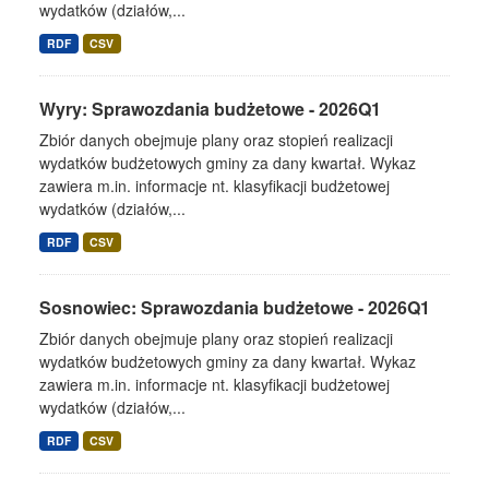
wydatków (działów,...
RDF
CSV
Wyry: Sprawozdania budżetowe - 2026Q1
Zbiór danych obejmuje plany oraz stopień realizacji
wydatków budżetowych gminy za dany kwartał. Wykaz
zawiera m.in. informacje nt. klasyfikacji budżetowej
wydatków (działów,...
RDF
CSV
Sosnowiec: Sprawozdania budżetowe - 2026Q1
Zbiór danych obejmuje plany oraz stopień realizacji
wydatków budżetowych gminy za dany kwartał. Wykaz
zawiera m.in. informacje nt. klasyfikacji budżetowej
wydatków (działów,...
RDF
CSV