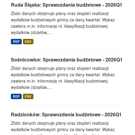
Ruda Śląska: Sprawozdania budżetowe - 2026Q1
Zbiór danych obejmuje plany oraz stopień realizacji
wydatków budżetowych gminy za dany kwartał. Wykaz
zawiera m.in. informacje nt. klasyfikacji budżetowej
wydatków (działów,...
RDF
CSV
Sośnicowice: Sprawozdania budżetowe - 2026Q1
Zbiór danych obejmuje plany oraz stopień realizacji
wydatków budżetowych gminy za dany kwartał. Wykaz
zawiera m.in. informacje nt. klasyfikacji budżetowej
wydatków (działów,...
RDF
CSV
Radzionków: Sprawozdania budżetowe - 2026Q1
Zbiór danych obejmuje plany oraz stopień realizacji
wydatków budżetowych gminy za dany kwartał. Wykaz