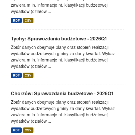
zawiera m.in. informacje nt. klasyfikacji budżetowej
wydatków (działów,...
RDF
CSV
Tychy: Sprawozdania budżetowe - 2026Q1
Zbiór danych obejmuje plany oraz stopień realizacji
wydatków budżetowych gminy za dany kwartał. Wykaz
zawiera m.in. informacje nt. klasyfikacji budżetowej
wydatków (działów,...
RDF
CSV
Chorzów: Sprawozdania budżetowe - 2026Q1
Zbiór danych obejmuje plany oraz stopień realizacji
wydatków budżetowych gminy za dany kwartał. Wykaz
zawiera m.in. informacje nt. klasyfikacji budżetowej
wydatków (działów,...
RDF
CSV