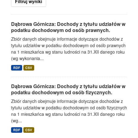
Filtruj wyniki
Dąbrowa Górnicza: Dochody z tytułu udziałów w
podatku dochodowym od osób prawnych.
Zbiór danych obejmuje informacje dotyczące dochodów z
tytułu udziałów w podatku dochodowym od osób prawnych
na 1 mieszkańca wg stanu ludności na 31.XII danego roku
(wg wykonania...
RDF
CSV
Dąbrowa Górnicza: Dochody z tytułu udziałów w
podatku dochodowym od osób fizycznych.
Zbiór danych obejmuje informacje dotyczące dochodów z
tytułu udziałów w podatku dochodowym od osób fizycznych
na 1 mieszkańca wg stanu ludności na 31.XII danego roku
(wg...
RDF
CSV