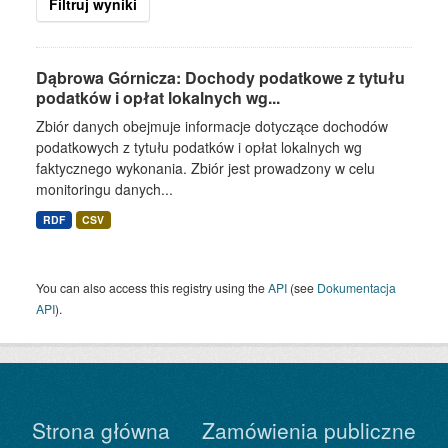
Filtruj wyniki
Dąbrowa Górnicza: Dochody podatkowe z tytułu
podatków i opłat lokalnych wg...
Zbiór danych obejmuje informacje dotyczące dochodów
podatkowych z tytułu podatków i opłat lokalnych wg
faktycznego wykonania. Zbiór jest prowadzony w celu
monitoringu danych...
RDF
CSV
You can also access this registry using the
API
(see
Dokumentacja
API
).
Strona główna
Zamówienia publiczne