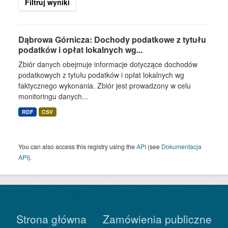
Filtruj wyniki
Dąbrowa Górnicza: Dochody podatkowe z tytułu
podatków i opłat lokalnych wg...
Zbiór danych obejmuje informacje dotyczące dochodów
podatkowych z tytułu podatków i opłat lokalnych wg
faktycznego wykonania. Zbiór jest prowadzony w celu
monitoringu danych...
RDF
CSV
You can also access this registry using the
API
(see
Dokumentacja
API
).
Strona główna
Zamówienia publiczne