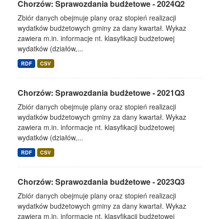
Chorzów: Sprawozdania budżetowe - 2024Q2
Zbiór danych obejmuje plany oraz stopień realizacji
wydatków budżetowych gminy za dany kwartał. Wykaz
zawiera m.in. informacje nt. klasyfikacji budżetowej
wydatków (działów,...
RDF
CSV
Chorzów: Sprawozdania budżetowe - 2021Q3
Zbiór danych obejmuje plany oraz stopień realizacji
wydatków budżetowych gminy za dany kwartał. Wykaz
zawiera m.in. informacje nt. klasyfikacji budżetowej
wydatków (działów,...
RDF
CSV
Chorzów: Sprawozdania budżetowe - 2023Q3
Zbiór danych obejmuje plany oraz stopień realizacji
wydatków budżetowych gminy za dany kwartał. Wykaz
zawiera m.in. informacje nt. klasyfikacji budżetowej