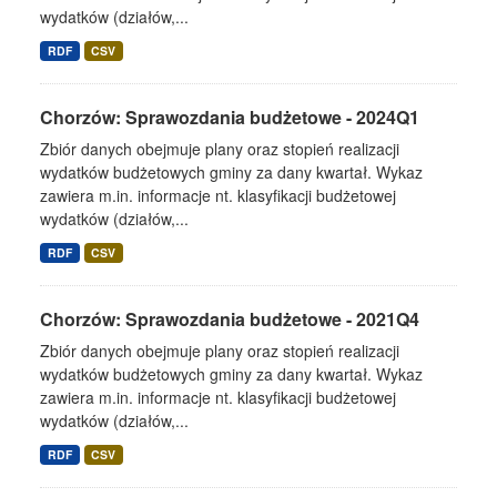
wydatków (działów,...
RDF
CSV
Chorzów: Sprawozdania budżetowe - 2024Q1
Zbiór danych obejmuje plany oraz stopień realizacji
wydatków budżetowych gminy za dany kwartał. Wykaz
zawiera m.in. informacje nt. klasyfikacji budżetowej
wydatków (działów,...
RDF
CSV
Chorzów: Sprawozdania budżetowe - 2021Q4
Zbiór danych obejmuje plany oraz stopień realizacji
wydatków budżetowych gminy za dany kwartał. Wykaz
zawiera m.in. informacje nt. klasyfikacji budżetowej
wydatków (działów,...
RDF
CSV