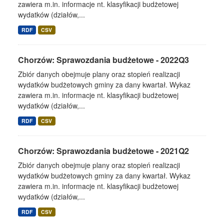
zawiera m.in. informacje nt. klasyfikacji budżetowej
wydatków (działów,...
RDF
CSV
Chorzów: Sprawozdania budżetowe - 2022Q3
Zbiór danych obejmuje plany oraz stopień realizacji
wydatków budżetowych gminy za dany kwartał. Wykaz
zawiera m.in. informacje nt. klasyfikacji budżetowej
wydatków (działów,...
RDF
CSV
Chorzów: Sprawozdania budżetowe - 2021Q2
Zbiór danych obejmuje plany oraz stopień realizacji
wydatków budżetowych gminy za dany kwartał. Wykaz
zawiera m.in. informacje nt. klasyfikacji budżetowej
wydatków (działów,...
RDF
CSV