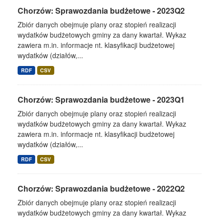
Chorzów: Sprawozdania budżetowe - 2023Q2
Zbiór danych obejmuje plany oraz stopień realizacji
wydatków budżetowych gminy za dany kwartał. Wykaz
zawiera m.in. informacje nt. klasyfikacji budżetowej
wydatków (działów,...
RDF
CSV
Chorzów: Sprawozdania budżetowe - 2023Q1
Zbiór danych obejmuje plany oraz stopień realizacji
wydatków budżetowych gminy za dany kwartał. Wykaz
zawiera m.in. informacje nt. klasyfikacji budżetowej
wydatków (działów,...
RDF
CSV
Chorzów: Sprawozdania budżetowe - 2022Q2
Zbiór danych obejmuje plany oraz stopień realizacji
wydatków budżetowych gminy za dany kwartał. Wykaz