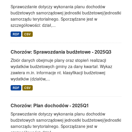
Sprawozdanie dotyczy wykonania planu dochodów
budżetowych samorządowej jednostki budżetowej/jednostki
samorządu terytorialnego. Sporządzane jest w
szczegółowości: dział,...
RDF
CSV
Chorzów: Sprawozdania budżetowe - 2025Q3
Zbiór danych obejmuje plany oraz stopień realizacji
wydatków budżetowych gminy za dany kwartał. Wykaz
zawiera m.in. informacje nt. klasyfikacji budżetowej
wydatków (działów,...
RDF
CSV
Chorzów: Plan dochodów - 2025Q1
Sprawozdanie dotyczy wykonania planu dochodów
budżetowych samorządowej jednostki budżetowej/jednostki
samorządu terytorialnego. Sporządzane jest w