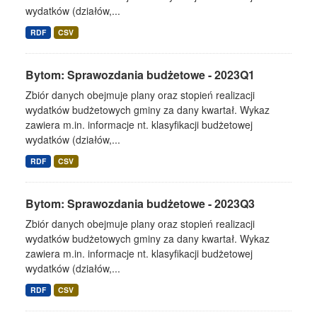
wydatków (działów,...
RDF
CSV
Bytom: Sprawozdania budżetowe - 2023Q1
Zbiór danych obejmuje plany oraz stopień realizacji
wydatków budżetowych gminy za dany kwartał. Wykaz
zawiera m.in. informacje nt. klasyfikacji budżetowej
wydatków (działów,...
RDF
CSV
Bytom: Sprawozdania budżetowe - 2023Q3
Zbiór danych obejmuje plany oraz stopień realizacji
wydatków budżetowych gminy za dany kwartał. Wykaz
zawiera m.in. informacje nt. klasyfikacji budżetowej
wydatków (działów,...
RDF
CSV