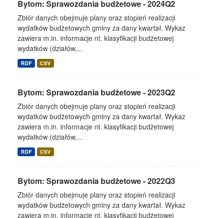
Bytom: Sprawozdania budżetowe - 2024Q2
Zbiór danych obejmuje plany oraz stopień realizacji
wydatków budżetowych gminy za dany kwartał. Wykaz
zawiera m.in. informacje nt. klasyfikacji budżetowej
wydatków (działów,...
RDF
CSV
Bytom: Sprawozdania budżetowe - 2023Q2
Zbiór danych obejmuje plany oraz stopień realizacji
wydatków budżetowych gminy za dany kwartał. Wykaz
zawiera m.in. informacje nt. klasyfikacji budżetowej
wydatków (działów,...
RDF
CSV
Bytom: Sprawozdania budżetowe - 2022Q3
Zbiór danych obejmuje plany oraz stopień realizacji
wydatków budżetowych gminy za dany kwartał. Wykaz
zawiera m.in. informacje nt. klasyfikacji budżetowej