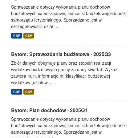
Sprawozdanie dotyczy wykonania planu dochodów
budżetowych samorządowej jednostki budżetowej/jednostki
samorządu terytorialnego. Sporządzane jest w
szczegółowości: dział,...
RDF
CSV
Bytom: Sprawozdania budżetowe - 2025Q3
Zbiór danych obejmuje plany oraz stopień realizacji
wydatków budżetowych gminy za dany kwartał. Wykaz
zawiera m.in. informacje nt. klasyfikacji budżetowej
wydatków (działów,...
RDF
CSV
Bytom: Plan dochodów - 2025Q1
Sprawozdanie dotyczy wykonania planu dochodów
budżetowych samorządowej jednostki budżetowej/jednostki
samorządu terytorialnego. Sporządzane jest w