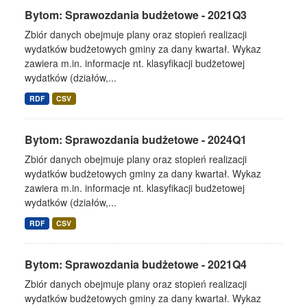
Bytom: Sprawozdania budżetowe - 2021Q3
Zbiór danych obejmuje plany oraz stopień realizacji
wydatków budżetowych gminy za dany kwartał. Wykaz
zawiera m.in. informacje nt. klasyfikacji budżetowej
wydatków (działów,...
RDF
CSV
Bytom: Sprawozdania budżetowe - 2024Q1
Zbiór danych obejmuje plany oraz stopień realizacji
wydatków budżetowych gminy za dany kwartał. Wykaz
zawiera m.in. informacje nt. klasyfikacji budżetowej
wydatków (działów,...
RDF
CSV
Bytom: Sprawozdania budżetowe - 2021Q4
Zbiór danych obejmuje plany oraz stopień realizacji
wydatków budżetowych gminy za dany kwartał. Wykaz