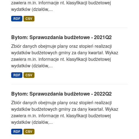
zawiera m.in. informacje nt. klasyfikacji budżetowej
wydatków (działów,...
RDF
CSV
Bytom: Sprawozdania budżetowe - 2021Q2
Zbiór danych obejmuje plany oraz stopień realizacji
wydatków budżetowych gminy za dany kwartał. Wykaz
zawiera m.in. informacje nt. klasyfikacji budżetowej
wydatków (działów,...
RDF
CSV
Bytom: Sprawozdania budżetowe - 2022Q2
Zbiór danych obejmuje plany oraz stopień realizacji
wydatków budżetowych gminy za dany kwartał. Wykaz
zawiera m.in. informacje nt. klasyfikacji budżetowej
wydatków (działów,...
RDF
CSV