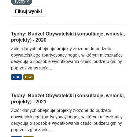
Tychy
Filtruj wyniki
Tychy: Budżet Obywatelski (konsultacje, wnioski,
projekty) - 2020
Zbiór danych obejmuje projekty złożone do budżetu
obywatelskiego (partycypacyjnego), w którym mieszkańcy
decydują o sposobie wydatkowania części budżetu gminy
poprzez zgłaszanie...
RDF
CSV
Tychy: Budżet Obywatelski (konsultacje, wnioski,
projekty) - 2021
Zbiór danych obejmuje projekty złożone do budżetu
obywatelskiego (partycypacyjnego), w którym mieszkańcy
decydują o sposobie wydatkowania części budżetu gminy
poprzez zgłaszanie...