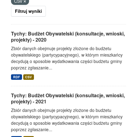
CSV
Filtruj wyniki
Tychy: Budżet Obywatelski (konsultacje, wnioski,
projekty) - 2020
Zbiór danych obejmuje projekty złożone do budżetu
obywatelskiego (partycypacyjnego), w którym mieszkańcy
decydują o sposobie wydatkowania części budżetu gminy
poprzez zgłaszanie...
RDF
CSV
Tychy: Budżet Obywatelski (konsultacje, wnioski,
projekty) - 2021
Zbiór danych obejmuje projekty złożone do budżetu
obywatelskiego (partycypacyjnego), w którym mieszkańcy
decydują o sposobie wydatkowania części budżetu gminy
poprzez zgłaszanie...