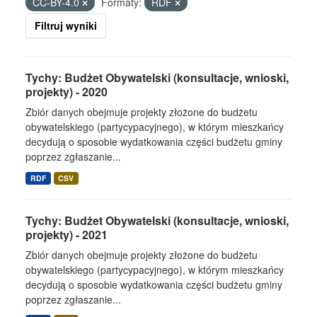
CC-BY-4.0
Formaty:
RDF
Filtruj wyniki
Tychy: Budżet Obywatelski (konsultacje, wnioski,
projekty) - 2020
Zbiór danych obejmuje projekty złożone do budżetu
obywatelskiego (partycypacyjnego), w którym mieszkańcy
decydują o sposobie wydatkowania części budżetu gminy
poprzez zgłaszanie...
RDF
CSV
Tychy: Budżet Obywatelski (konsultacje, wnioski,
projekty) - 2021
Zbiór danych obejmuje projekty złożone do budżetu
obywatelskiego (partycypacyjnego), w którym mieszkańcy
decydują o sposobie wydatkowania części budżetu gminy
poprzez zgłaszanie...