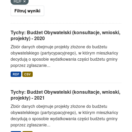
RDF
Filtruj wyniki
Tychy: Budżet Obywatelski (konsultacje, wnioski,
projekty) - 2020
Zbiór danych obejmuje projekty złożone do budżetu
obywatelskiego (partycypacyjnego), w którym mieszkańcy
decydują o sposobie wydatkowania części budżetu gminy
poprzez zgłaszanie...
RDF
CSV
Tychy: Budżet Obywatelski (konsultacje, wnioski,
projekty) - 2021
Zbiór danych obejmuje projekty złożone do budżetu
obywatelskiego (partycypacyjnego), w którym mieszkańcy
decydują o sposobie wydatkowania części budżetu gminy
poprzez zgłaszanie...