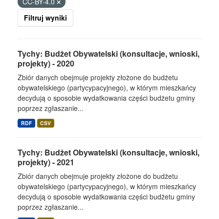
CC-BY-4.0
Filtruj wyniki
Tychy: Budżet Obywatelski (konsultacje, wnioski,
projekty) - 2020
Zbiór danych obejmuje projekty złożone do budżetu
obywatelskiego (partycypacyjnego), w którym mieszkańcy
decydują o sposobie wydatkowania części budżetu gminy
poprzez zgłaszanie...
RDF
CSV
Tychy: Budżet Obywatelski (konsultacje, wnioski,
projekty) - 2021
Zbiór danych obejmuje projekty złożone do budżetu
obywatelskiego (partycypacyjnego), w którym mieszkańcy
decydują o sposobie wydatkowania części budżetu gminy
poprzez zgłaszanie...