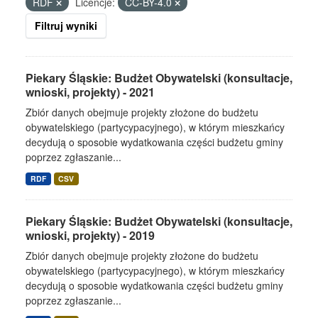
RDF
Licencje:
CC-BY-4.0
Filtruj wyniki
Piekary Śląskie: Budżet Obywatelski (konsultacje,
wnioski, projekty) - 2021
Zbiór danych obejmuje projekty złożone do budżetu
obywatelskiego (partycypacyjnego), w którym mieszkańcy
decydują o sposobie wydatkowania części budżetu gminy
poprzez zgłaszanie...
RDF
CSV
Piekary Śląskie: Budżet Obywatelski (konsultacje,
wnioski, projekty) - 2019
Zbiór danych obejmuje projekty złożone do budżetu
obywatelskiego (partycypacyjnego), w którym mieszkańcy
decydują o sposobie wydatkowania części budżetu gminy
poprzez zgłaszanie...