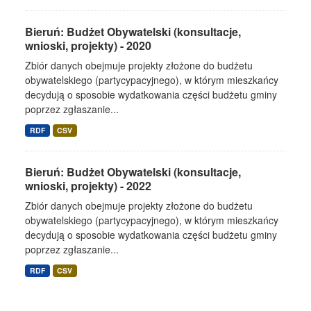
Bieruń: Budżet Obywatelski (konsultacje,
wnioski, projekty) - 2020
Zbiór danych obejmuje projekty złożone do budżetu
obywatelskiego (partycypacyjnego), w którym mieszkańcy
decydują o sposobie wydatkowania części budżetu gminy
poprzez zgłaszanie...
RDF
CSV
Bieruń: Budżet Obywatelski (konsultacje,
wnioski, projekty) - 2022
Zbiór danych obejmuje projekty złożone do budżetu
obywatelskiego (partycypacyjnego), w którym mieszkańcy
decydują o sposobie wydatkowania części budżetu gminy
poprzez zgłaszanie...
RDF
CSV